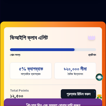
👑
ভিআইপি ক্লাব এলিট
গোল্ড সদস্য
প্ল্যাটিনাম
৫% ক্যাশব্যাক
৳২০,০০০ সীমা
সাপ্তাহিক ক্যাশব্যাক
দৈনিক উত্তোলন
Total Points
পুরস্কার রিডিম করুন
১২,৫০০
🚀
যোগ দিন এবং সমস্ত বোনাস দাবি করুন