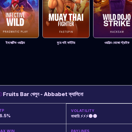
ইনফেক্টিভ ওয়াইল্ড
মুয়ে থাই ফাইটার
ওয়াইল্ড ডোজো স্ট্রাইক
⚙️
Fruits Bar খেলুন - Abbabet ক্যাসিনো
TP
VOLATILITY
6.5%
মাঝারি ⚡⚡⚡🌑🌑
AX WIN
PAYLINES