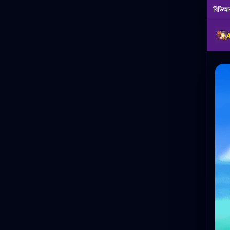
বিডিআব