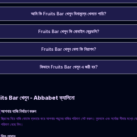
আমি কি Fruits Bar খেলুন বিনামূল্যে খেলতে পারি?
Fruits Bar খেলুন কি মোবাইল ফ্রেন্ডলি?
Fruits Bar খেলুন খেলা কি নিরাপদ?
কিভাবে Fruits Bar খেলুন এ জয়ী হব?
its Bar খেলুন - Abbabet ক্যাসিনো
আপনার বাজি নির্ধারণ করুন
স্ক্রিনের নিচে বাজি বোতাম ব্যবহার করে আপনার পছন্দের বাজির পরিমাণ সেট করুন। ন্যূনতম এবং সর্বোচ্চ সীমার মধ্যে 
পরিমাণ বেছে নিন।
রিল ঘোরান