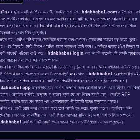
্রুটস বার
হলো একটি জনপ্রিয় অনলাইন স্লট গেম যা এখন
bdabbabet.com
এ উপলব্ধ। এ
িমের গেমটি খেলোয়াড়দের মধ্যে অত্যন্ত জনপ্রিয় কারণ এটি বড় জয়, রোমাঞ্চকর বোনাস ফিচার এবং
মৎকার গ্রাফিক্স নিয়ে আসে। bdabbabet প্ল্যাটফর্মে এই গেমটি খেলে আপনি পাবেন সেরা গেমিং
ভিজ্ঞতা এবং আকর্ষণীয় পুরস্কার।
্রুটস বার গেমটি একটি উন্নত মেকানিজম ব্যবহার করে যেখানে খেলোয়াড়রা সহজেই বড় জয়ের সুযোগ
ায়। এই ফিচারটি একটি স্পিনে একাধিক জয়ের সম্ভাবনা তৈরি করে। গেমটিতে রয়েছে রঙিন সিম্বল যা
কটি জাদুকরী পরিবেশ তৈরি করে।
bdabbabet login
করে আপনি সহজেই এই গেমটি অ্যাক্সেস
রতে পারবেন এবং খেলা শুরু করতে পারবেন।
েমের বিশেষ ফিচারগুলোর মধ্যে রয়েছে বিভিন্ন বোনাস রাউন্ড যা আপনার জয়ের সম্ভাবনা বাড়িয়ে দেয়।
ই মডিফায়ারগুলো গেমপ্লেকে আরও উত্তেজনাপূর্ণ করে তোলে।
bdabbabet
ব্যবহারকারীরা এই
েমটি বিশেষভাবে পছন্দ করেন কারণ এটি উচ্চ পেআউট এবং ঘন ঘন বোনাস রাউন্ড অফার করে।
bdabbabet app
ডাউনলোড করে আপনি যেকোনো সময় যেকোনো জায়গা থেকে ফ্রুটস বার খেল
ারবেন। মোবাইল ভার্সনটি ডেস্কটপের মতোই মসৃণ এবং সব ফিচার সমর্থন করে। গেমটির RTP
নলাইন স্লটের জন্য বেশ ভালো এবং খেলোয়াড়দের দীর্ঘমেয়াদী জয়ের সম্ভাবনা বাড়ায়।
্রুটস বার একটি রোমাঞ্চকর গেম যার মানে হলো আপনি বড় জয়ের সুযোগ পাবেন। ম্যাক্সিমাম উইন
টেনশিয়াল অত্যন্ত আকর্ষণীয় এবং একটি স্পিনে আপনার বাজির অনেক গুণ পর্যন্ত জিততে পারেন।
bdabbabet
প্ল্যাটফর্মে এই গেমটি খেলে অনেক খেলোয়াড় ইতিমধ্যে বড় জয় পেয়েছেন।