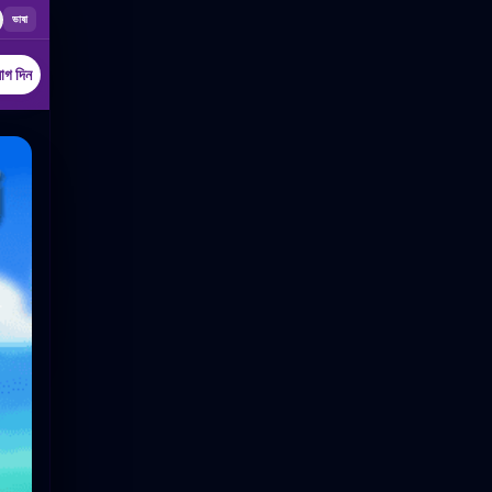
ভাষা
োগ দিন