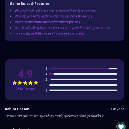
Game Rules & Features
Wild প্রতীকগুলি স্ক্যাটার বাদে অন্য সব প্রতীকের বিকল্প হিসেবে কাজ করে।
৩টি বা তার বেশি স্ক্যাটার প্রতীক সংগৃহীত হলে ফ্রি স্পিন রাউন্ড শুরু হয়।
সবগুলো পে-লাইন সক্রিয় থাকলে জেতার সম্ভাবনা বৃদ্ধি পায়।
টাম্বল ফিচারটি জয়ী প্রতীকগুলোকে সরিয়ে দেয় এবং নতুন প্রতীক আসার সুযোগ করে দেয়।
গেমের সর্বোচ্চ জয় নির্ধারিত হয় পে-টেবিলে উল্লেখিত গুণক দ্বারা।
5
4.9
4
3
⭐⭐⭐⭐⭐
2
2840 Reviews
1
Rahim Hassan
1 day ago
“অসাধারণ গেম! আমি গত রাতে বড় একটি জয় পেয়েছি, গ্রাফিক্সগুলো সত্যিই খুব আকর্ষণীয়।”