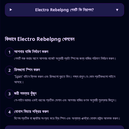
Electro Rebelpng গেমটি কি নিরাপদ?
▼
কিভাবে Electro Rebelpng খেলবেন
আপনার বাজি নির্ধারণ করুন
1
গেমটি শুরু করার আগে আপনার বাজেট অনুযায়ী প্রতি স্পিনের জন্য বাজির পরিমাণ নির্বাচন করুন।
রিলগুলো স্পিন করুন
2
'Spin' বাটনে ক্লিক করুন এবং রিলগুলো ঘুরতে দিন। লক্ষ্য রাখুন যে কোন প্রতীকগুলো লাইনে
আসছে।
জয়ী সমন্বয় খুঁজুন
3
পে-লাইন বরাবর একই ধরনের প্রতীক মেলান এবং আপনার বাজির গুণক অনুযায়ী পুরস্কার জিতুন।
বোনাস ফিচার সক্রিয় করুন
4
বিশেষ প্রতীক বা স্ক্যাটার সংগ্রহ করে ফ্রি স্পিন এবং অন্যান্য এক্সট্রা বোনাস রাউন্ড আনলক করুন।