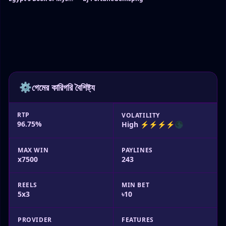
⚙️
গেমের কারিগরি বৈশিষ্ট্য
RTP
VOLATILITY
96.75%
High ⚡⚡⚡⚡🌑
MAX WIN
PAYLINES
x7500
243
REELS
MIN BET
5x3
৳10
PROVIDER
FEATURES