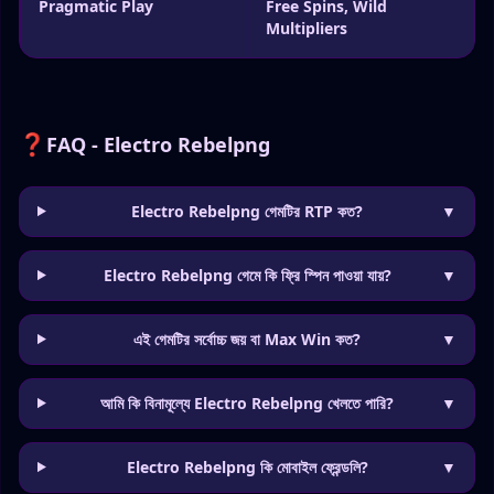
Pragmatic Play
Free Spins, Wild
Multipliers
❓
FAQ - Electro Rebelpng
Electro Rebelpng গেমটির RTP কত?
▼
Electro Rebelpng গেমে কি ফ্রি স্পিন পাওয়া যায়?
▼
এই গেমটির সর্বোচ্চ জয় বা Max Win কত?
▼
আমি কি বিনামূল্যে Electro Rebelpng খেলতে পারি?
▼
Electro Rebelpng কি মোবাইল ফ্রেন্ডলি?
▼